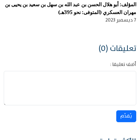
المؤلف: أبو هلال الحسن بن عبد الله بن سهل بن سعيد بن يحيى بن
مهران العسكري (المتوفى: نحو 395هـ)
7 ديسمبر 2023
تعليقات (0)
أضف تعليقا :
يُقدِّم