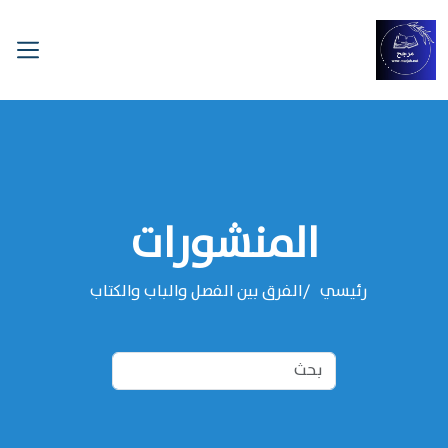
المنشورات
رئيسي
الفرق بين الفصل والباب والكتاب