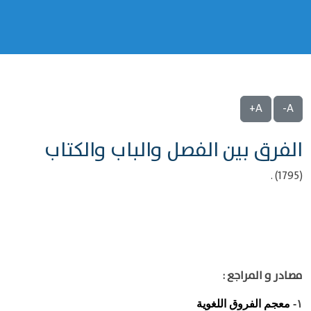
A+
A-
الفرق بين الفصل والباب والكتاب
(1795) .
مصادر و المراجع :
معجم الفروق اللغوية
١-