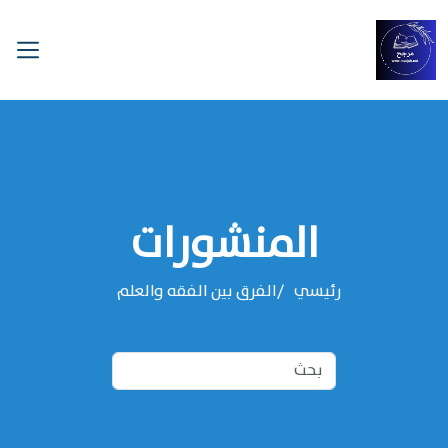
المنشورات
رئيسي
الفرق بين الفقه والعلم