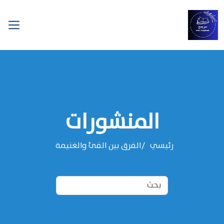
المنشورات
رئيسي
الفرق بين الفئ والغنيمة