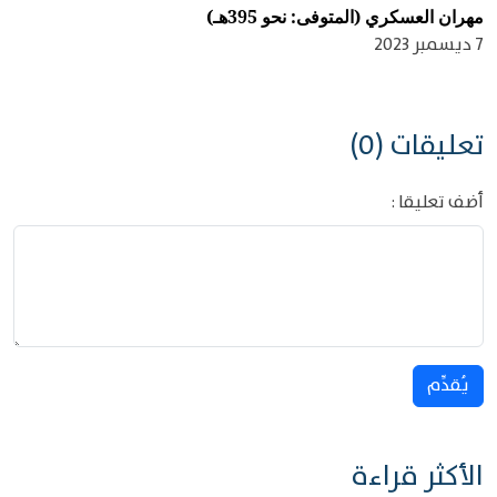
مهران العسكري (المتوفى: نحو 395هـ)
7 ديسمبر 2023
تعليقات (0)
أضف تعليقا :
يُقدِّم
الأكثر قراءة