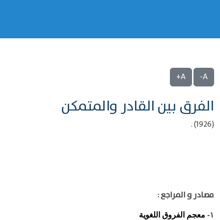
A+
A-
الفرق بين القادر والمتمكن
(1926) .
مصادر و المراجع :
معجم الفروق اللغوية
١-