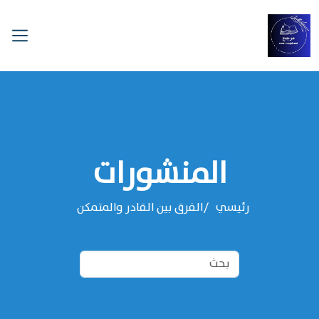
المنشورات
رئيسي
الفرق بين القادر والمتمكن