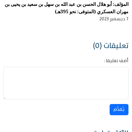
المؤلف: أبو هلال الحسن بن عبد الله بن سهل بن سعيد بن يحيى بن
مهران العسكري (المتوفى: نحو 395هـ)
7 ديسمبر 2023
تعليقات (0)
أضف تعليقا :
يُقدِّم