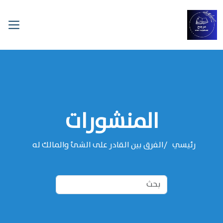
المنشورات
رئيسي
الفرق بين القادر على الشئ والمالك له