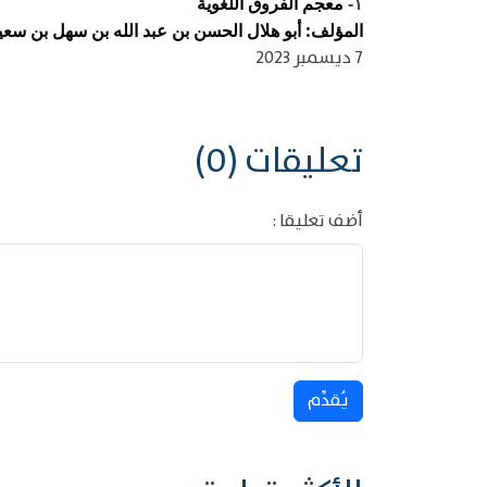
معجم الفروق اللغوية
١-
المؤلف: أبو هلال الحسن بن عبد الله بن سهل بن سعيد ب
7 ديسمبر 2023
تعليقات (0)
أضف تعليقا :
يُقدِّم