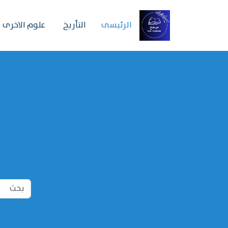
الرئیسی
التأريخ
علوم الاخرى