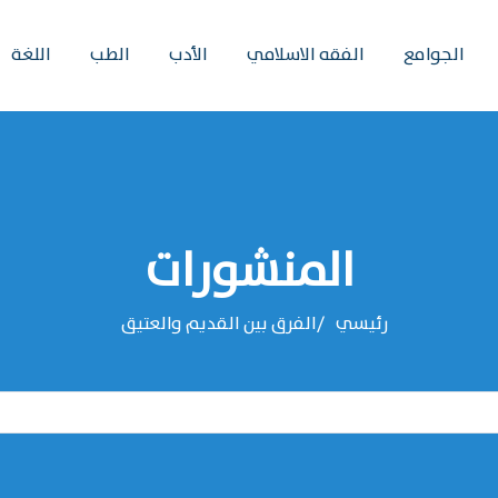
الجوامع
الفقه الاسلامي
الأدب
الطب
اللغة
المنشورات
رئيسي
الفرق بين القديم والعتيق