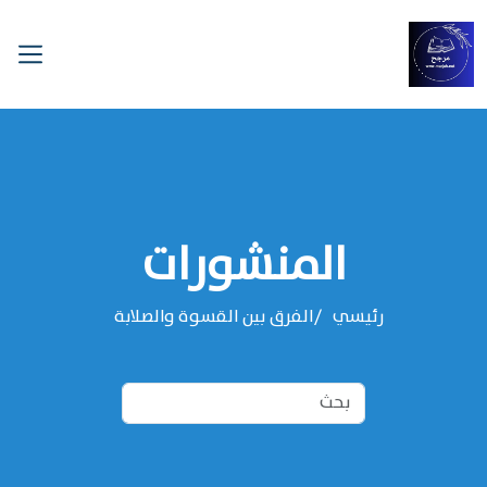
المنشورات
رئيسي
الفرق بين القسوة والصلابة