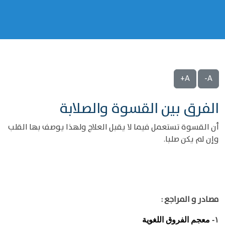
A+
A-
الفرق بين القسوة والصلابة
أن القسوة تستعمل فيما لا يقبل العلاج ولهذا يوصف بها القلب
وإن لم يكن صلبا.
مصادر و المراجع :
معجم الفروق اللغوية
١-