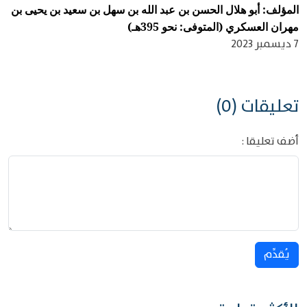
المؤلف: أبو هلال الحسن بن عبد الله بن سهل بن سعيد بن يحيى بن
مهران العسكري (المتوفى: نحو 395هـ)
7 ديسمبر 2023
تعليقات (0)
أضف تعليقا :
يُقدِّم