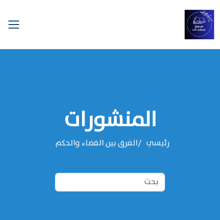
المنشورات
رئيسي
الفرق بين القضاء والحكم