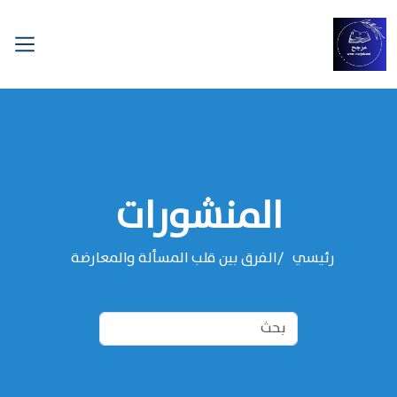
المنشورات
رئيسي
الفرق بين قلب المسألة والمعارضة