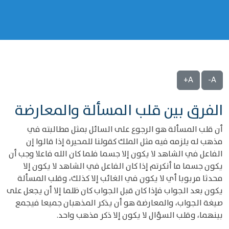
A+
A-
الفرق بين قلب المسألة والمعارضة
أن قلب المسألة هو الرجوع على السائل بمثل مطالبته في
مذهب له يلزمه فيه مثل الملك كقولنا للمحيرة إذا قالوا إن
الفاعل في الشاهد لا يكون إلا جسما فلما كان الله فاعلا وجب أن
يكون جسما ما أنكرتم إذا كان الفاعل في الشاهد لا يكون إلا
محدثا مربوبا أي لا يكون في الغائب إلا كذلك، وقلب المسألة
يكون بعد الجواب فإذا كان قبل الجواب كان ظلما إلا أن يجعل على
صيغة الجواب، والمعارضة هو أن يذكر المذهبان جميعا فيجمع
بينهما، وقلب السؤال لا يكون إلا ذكر مذهب واحد.