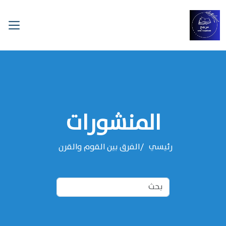
المنشورات
رئيسي
الفرق بين القوم والقرن