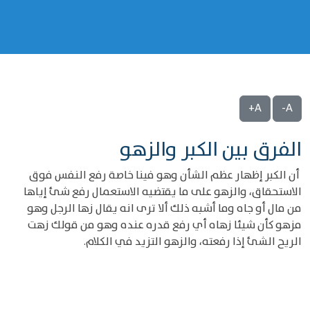
A+
A-
الفرق بين الكبر والزهو
أن الكبر إظهار عظم الشأن وهو فينا خاصة رفع النفس فوق
الاستحقاق، والزهو على ما يقتضيه الاستعمال رفع شئ إياها
من مال أو جاه وما أشبه ذلك ألا ترى انه يقال زها الرجل وهو
مزهو كأن شيئا زهاه أي رفع قدره عنده وهو من قولك زهت
الريح الشئ إذا رفعته، والزهو التزيد في الكلام.