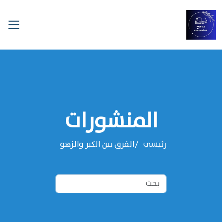
المنشورات
رئيسي
الفرق بين الكبر والزهو