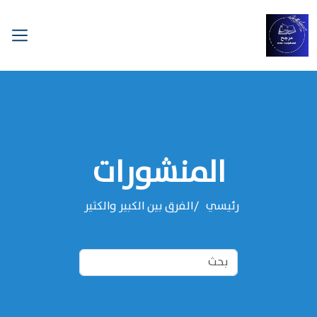
المنشورات
رئيسي
الفرق بين الكبير والكثير