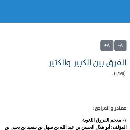
A+
A-
الفرق بين الكبير والكثير
(1798) .
مصادر و المراجع :
معجم الفروق اللغوية
١-
المؤلف: أبو هلال الحسن بن عبد الله بن سهل بن سعيد بن يحيى بن