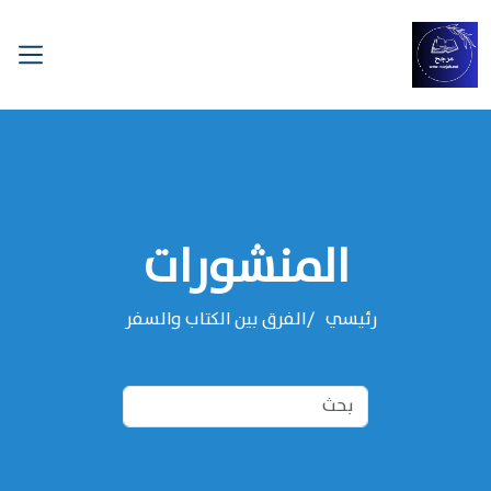
المنشورات
رئيسي
الفرق بين الكتاب والسفر