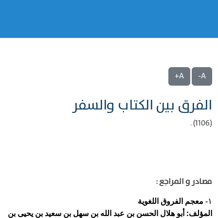
A+
A-
الفرق بين الكتاب والسفر
(1106) .
مصادر و المراجع :
معجم الفروق اللغوية
١-
المؤلف: أبو هلال الحسن بن عبد الله بن سهل بن سعيد بن يحيى بن