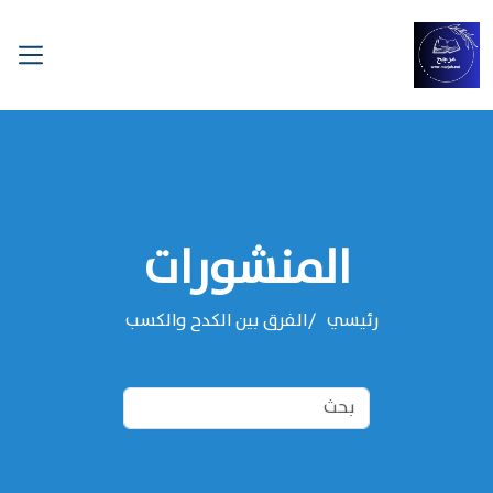
المنشورات
رئيسي
الفرق بين الكدح والكسب