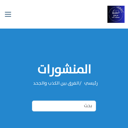
المنشورات
رئيسي
الفرق بين الكذب والجحد