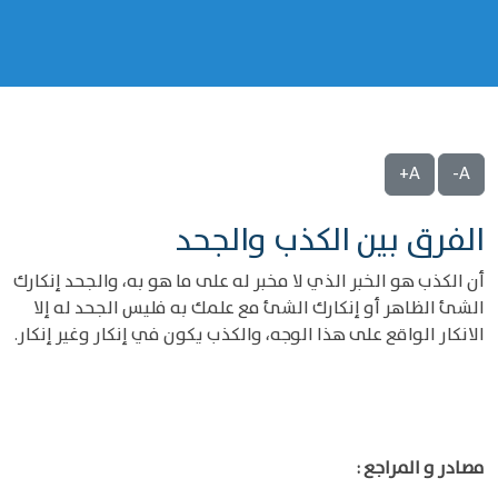
A+
A-
الفرق بين الكذب والجحد
أن الكذب هو الخبر الذي لا مخبر له على ما هو به، والجحد إنكارك
الشئ الظاهر أو إنكارك الشئ مع علمك به فليس الجحد له إلا
الانكار الواقع على هذا الوجه، والكذب يكون في إنكار وغير إنكار.
مصادر و المراجع :