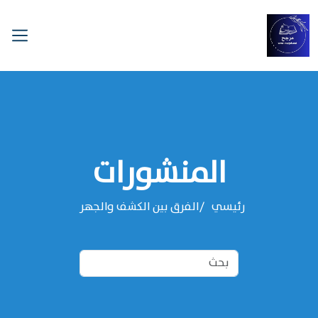
المنشورات
رئيسي
الفرق بين الكشف والجهر