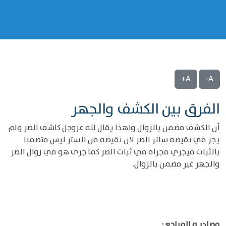
A+
A-
الفرق بين الكشف والجهر
أن الكشف مضمن بالزوال ولهذا يقال لله عزوجل كاشف الضر ولم
يجز في نقيضه ساتر الضر لان نقيضه من الستر ليس متضمنا
بالثبات فيجري مجراه في ثبات الضر كما جرى هو في زوال الضر
والجهر غير مضمن بالزوال.
مصادر و المراجع :