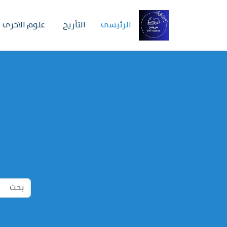
الرئیسی
التأريخ
علوم الاخرى