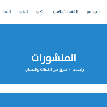
الجوامع
الفقه الاسلامي
الأدب
الطب
اللغة
المنشورات
رئيسي
الفرق بين الكفالة والضمان