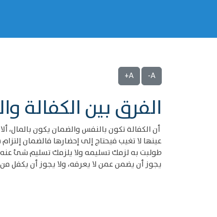
A+
A-
الفرق بين الكفالة وا
عينها لا تغيب فيحتاج إلى إحضارها فالضمان إلتزام
يجوز أن يضمن عمن لا يعرفه، ولا يجوز أن يكفل من 