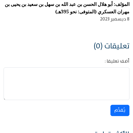
المؤلف: أبو هلال الحسن بن عبد الله بن سهل بن سعيد بن يحيى بن
مهران العسكري (المتوفى: نحو 395هـ)
8 ديسمبر 2023
تعليقات (0)
أضف تعليقا :
يُقدِّم