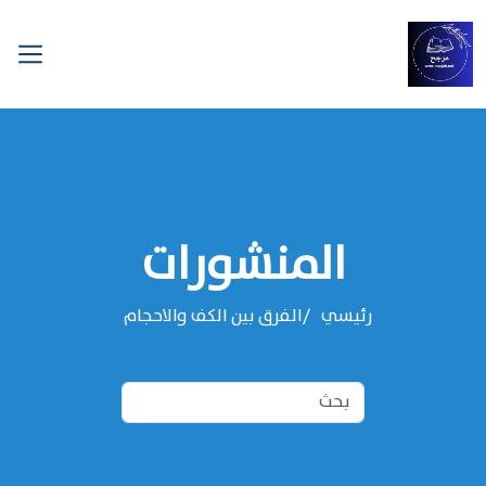
المنشورات
رئيسي
الفرق بين الكف والاحجام