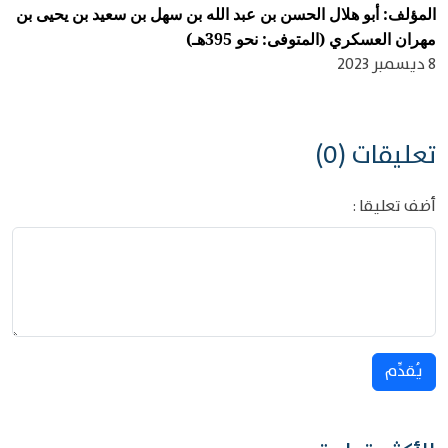
المؤلف: أبو هلال الحسن بن عبد الله بن سهل بن سعيد بن يحيى بن
مهران العسكري (المتوفى: نحو 395هـ)
8 ديسمبر 2023
تعليقات (0)
أضف تعليقا :
يُقدِّم