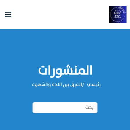
المنشورات
رئيسي
الفرق بين اللذة والشهوة