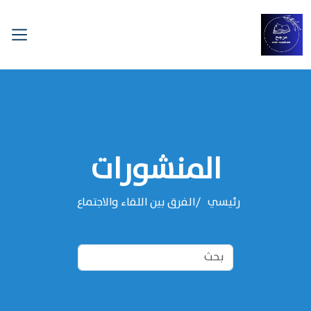
المنشورات
رئيسي
الفرق بين اللقاء والاجتماع