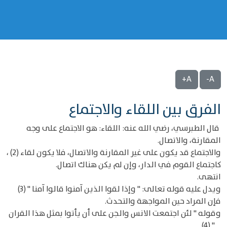
A+
A-
الفرق بين اللقاء والاجتماع
قال الطبرسي، رضي الله عنه: اللقاء: هو الاجتماع على وجه
المقارنة، والاتصال.
والاجتماع قد يكون على غير المقارنة والاتصال، فلا يكون لقاء (2) ،
كاجتماع القوم في الدار، وإن لم يكن هناك اتصال.
انتهى.
ويدل عليه قوله تعالى: " وإذا لقوا الذين آمنوا قالوا آمنا " (3)
فإن المراد حين المواجهة والتحدث.
وقوله " لئن اجتمعت الانس والجن على أن يأتوا بمثل هذا القران
... " (4) .