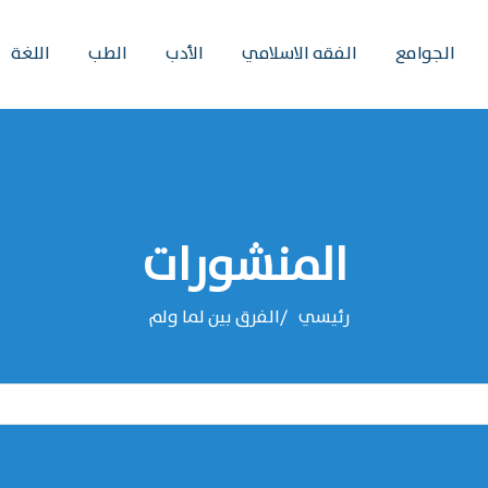
الجوامع
الفقه الاسلامي
الأدب
الطب
اللغة
المنشورات
رئيسي
الفرق بين لما ولم