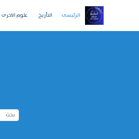
الرئیسی
التأريخ
علوم الاخرى