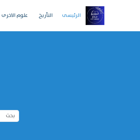
الرئیسی
التأريخ
علوم الاخرى