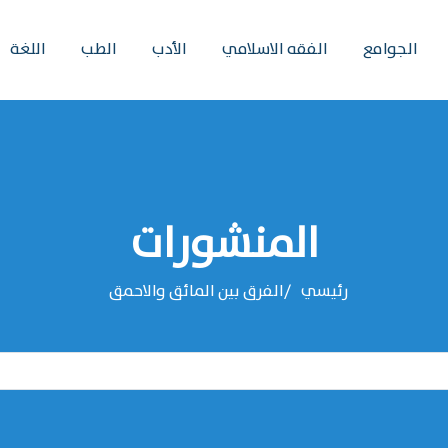
الجوامع
الفقه الاسلامي
الأدب
الطب
اللغة
المنشورات
رئيسي
الفرق بين المائق والاحمق