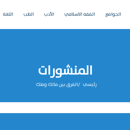
الجوامع
الفقه الاسلامي
الأدب
الطب
اللغة
المنشورات
رئيسي
الفرق بين مالك وملك