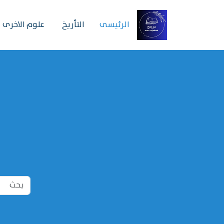
الرئیسی
التأريخ
علوم الاخرى