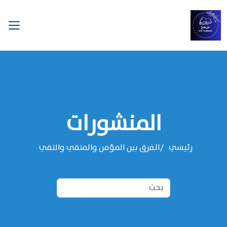
المنشورات
رئيسي
الفرق بين المؤمن والمتقي والتقي