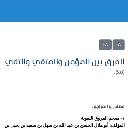
A+
A-
الفرق بين المؤمن والمتقي والتقي
(533) .
مصادر و المراجع :
معجم الفروق اللغوية
١-
المؤلف: أبو هلال الحسن بن عبد الله بن سهل بن سعيد بن يحيى بن