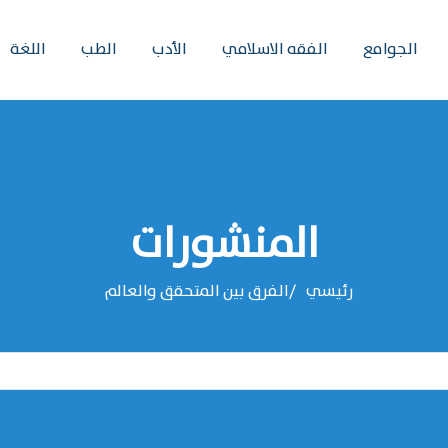
الجوامع
الفقه الاسلامي
الأدب
الطب
اللغة
المنشورات
رئيسي
الفرق بين المتحقق والعالم