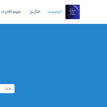
الرئیسی
التأريخ
علوم الاخرى