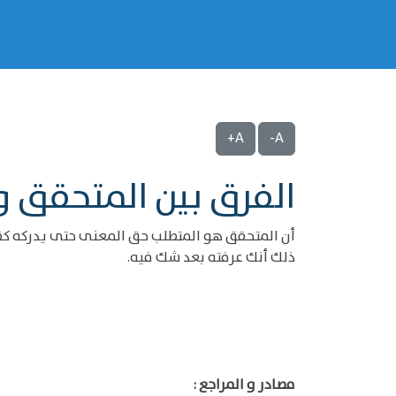
A+
A-
الفرق بين المتحقق و
أن المتحقق هو المتطلب حق المعنى حتى يدركه كقول
ذلك أنك عرفته بعد شك فيه.
مصادر و المراجع :