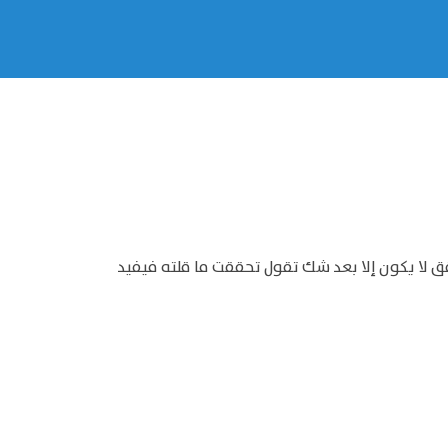
ق لا يكون إلا بعد شك تقول تحققت ما قلته فيفيد