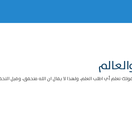
العالم
ك تعلم أي اطلب العلم، ولهذا لا يقال ان الله متحقق، وقيل التحق