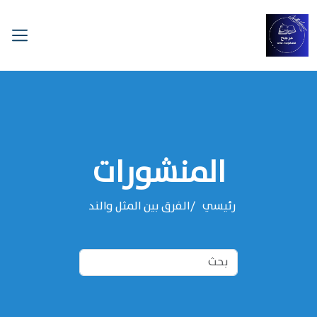
المنشورات
رئيسي
الفرق بين المثل والند