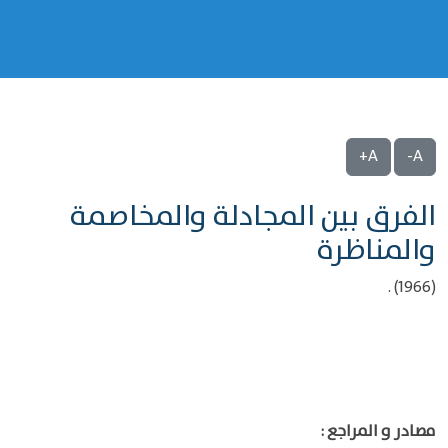
A+
A-
الفرق بين المجادلة والمخاصمة
والمناظرة
(1966) .
مصادر و المراجع :