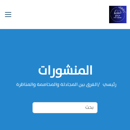
المنشورات
رئيسي
الفرق بين المجادلة والمخاصمة والمناظرة