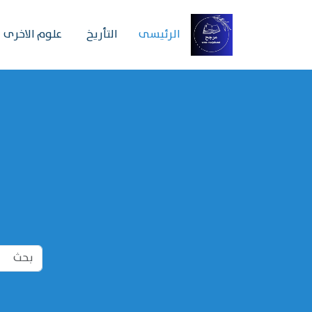
الرئیسی
التأريخ
علوم الاخرى