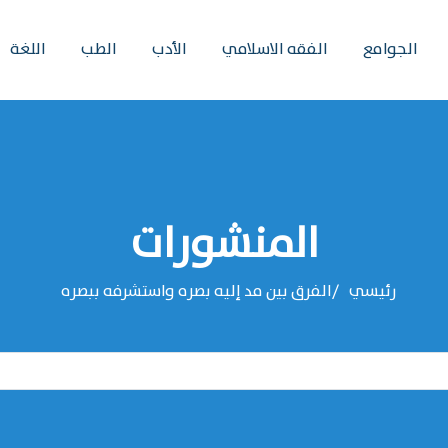
الجوامع
الفقه الاسلامي
الأدب
الطب
اللغة
المنشورات
رئيسي
الفرق بين مد إليه بصره واستشرفه ببصره