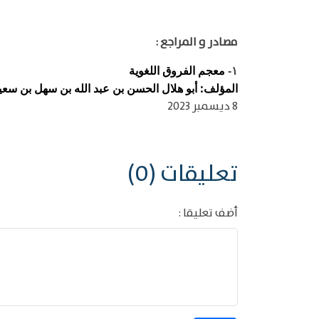
مصادر و المراجع :
معجم الفروق اللغوية
١-
المؤلف: أبو هلال الحسن بن عبد الله بن سهل بن سعيد ب
8 ديسمبر 2023
تعليقات (0)
أضف تعليقا :