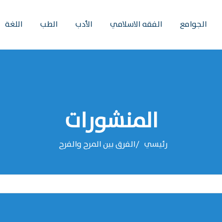
الجوامع
الفقه الاسلامي
الأدب
الطب
اللغة
المنشورات
رئيسي
الفرق بين المرح والفرح