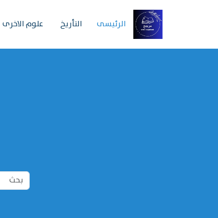
الرئیسی
التأريخ
علوم الاخرى