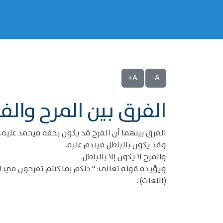
A+
A-
الفرق بين المرح والف
الفرق بينهما أن الفرح قد يكون بحقه فيحمد عليه.
وقد يكون بالباطل فيندم عليه.
والمرح لا يكون إلا بالباطل.
ويؤيده قوله تعالى: " ذلكم بما كنتم تفرحون في الارض بغير الحق وبما
(اللغات) .