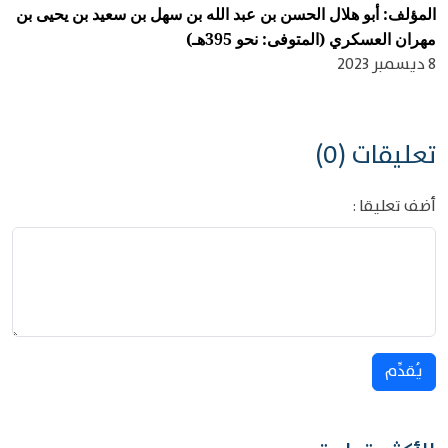
المؤلف: أبو هلال الحسن بن عبد الله بن سهل بن سعيد بن يحيى بن
مهران العسكري (المتوفى: نحو 395هـ)
8 ديسمبر 2023
تعليقات (0)
أضف تعليقا :
يُقدِّم