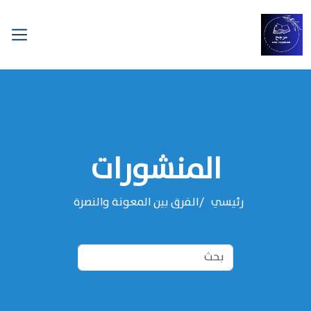
المنشورات
رئيسي
الفرق بين المعونة والنصرة