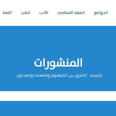
الجوامع
الفقه الاسلامي
الأدب
الطب
اللغة
المنشورات
رئيسي
الفرق بين المفهوم والمعنى والمدلول