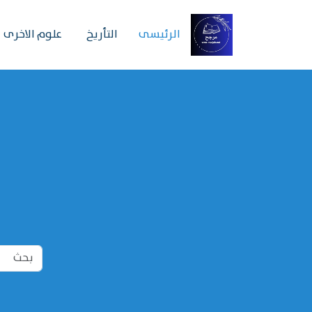
الرئیسی
التأريخ
علوم الاخرى