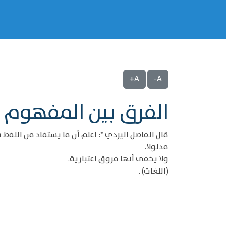
A+
A-
الفرق بين المفهوم 
مدلولا.
ولا يخفى أنها فروق اعتبارية.
(اللغات) .