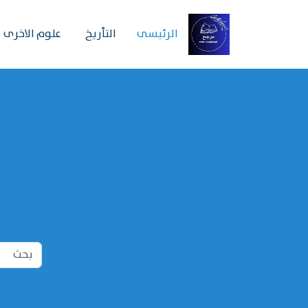
الرئیسی
التأريخ
علوم الاخرى