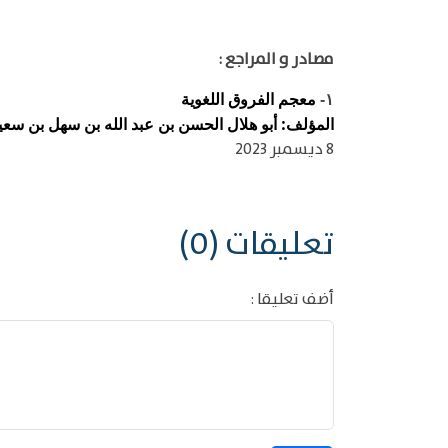
مصادر و المراجع :
معجم الفروق اللغوية
١-
المؤلف: أبو هلال الحسن بن عبد الله بن سهل بن سعيد ب
8 ديسمبر 2023
تعليقات (0)
أضف تعليقا :