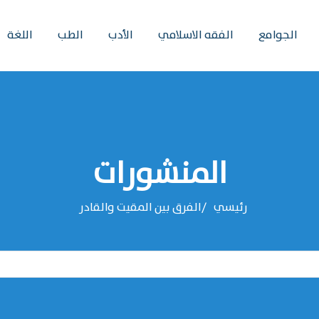
الجوامع
الفقه الاسلامي
الأدب
الطب
اللغة
المنشورات
رئيسي
الفرق بين المقيت والقادر