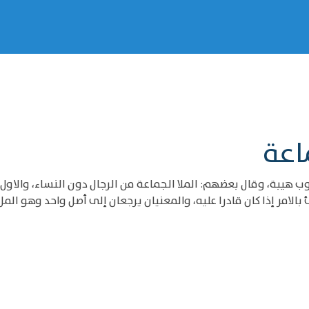
ماعة
وب هيبة، وقال بعضهم: الملا الجماعة من الرجال دون النساء، والاول
امر إذا كان قادرا عليه، والمعنيان يرجعان إلى أصل واحد وهو المل