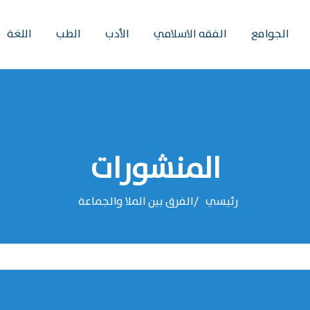
الجوامع
الفقه الاسلامي
الأدب
الطب
اللغة
المنشورات
رئيسي
الفرق بين الملا والجماعة