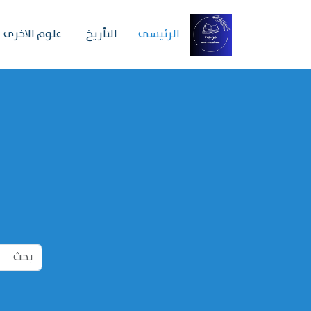
الرئیسی
التأريخ
علوم الاخرى