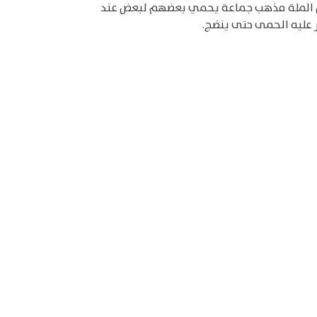
قيل الملة مذهب جماعة يحمي بعضهم لبعض عند
ر عليه الحمى حتى ينضج.