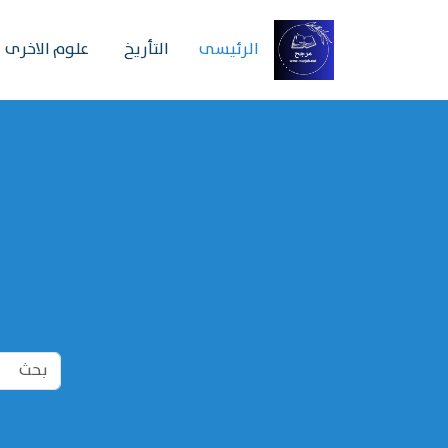
الرئیسی
التأريخ
علوم الاخرى