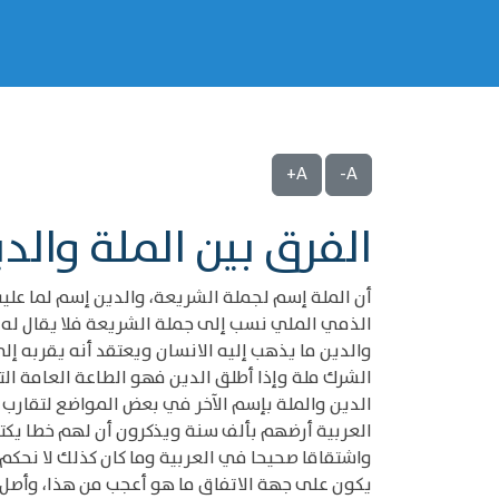
A+
A-
الفرق بين الملة والد
أن الملة إسم لجملة الشريعة، والدين إسم لما عليه 
الذمي الملي نسب إلى جملة الشريعة فلا يقال له دين
والدين ما يذهب إليه الانسان ويعتقد أنه يقربه إل
الدين والملة بإسم الآخر في بعض المواضع لتقارب 
العربية أرضهم بألف سنة ويذكرون أن لهم خطا يكت
واشتقاقا صحيحا في العربية وما كان كذلك لا نحك
يكون على جهة الاتفاق ما هو أعجب من هذا، وأصل ا