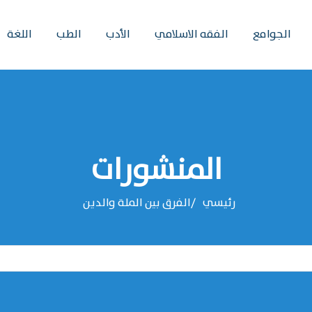
الجوامع
الفقه الاسلامي
الأدب
الطب
اللغة
المنشورات
رئيسي
الفرق بين الملة والدين