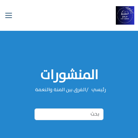
المنشورات
رئيسي
الفرق بين المنة والنعمة