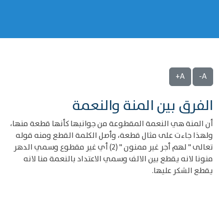
A+
A-
الفرق بين المنة والنعمة
أن المنة هي النعمة المقطوعة من جوانبها كأنها قطعة منها،
ولهذا جاءت على مثال قطعة، وأصل الكلمة القطع ومنه قوله
تعالى " لهم أجر غير ممنون " (2) أي غير مقطوع وسمي الدهر
منونا لانه يقطع بين الالف وسمي الاعتداد بالنعمة منا لانه
يقطع الشكر عليها.