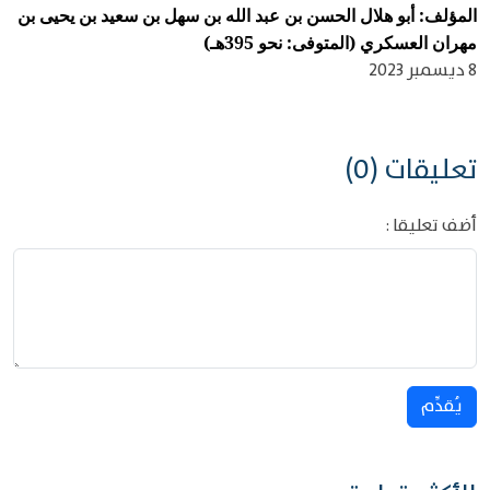
المؤلف: أبو هلال الحسن بن عبد الله بن سهل بن سعيد بن يحيى بن
مهران العسكري (المتوفى: نحو 395هـ)
8 ديسمبر 2023
تعليقات (0)
أضف تعليقا :
يُقدِّم