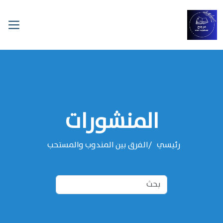
المنشورات
رئيسي
الفرق بين المندوب والمستحب