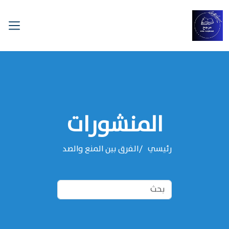
المنشورات
رئيسي
الفرق بين المنع والصد