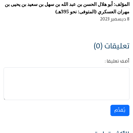
المؤلف: أبو هلال الحسن بن عبد الله بن سهل بن سعيد بن يحيى بن
مهران العسكري (المتوفى: نحو 395هـ)
8 ديسمبر 2023
تعليقات (0)
أضف تعليقا :
يُقدِّم