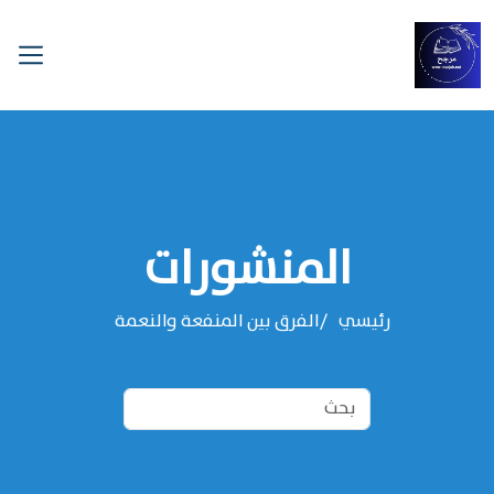
المنشورات
رئيسي
الفرق بين المنفعة والنعمة