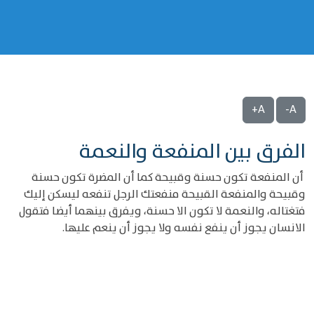
A+
A-
الفرق بين المنفعة والنعمة
أن المنفعة تكون حسنة وقبيحة كما أن المضرة تكون حسنة
وقبيحة والمنفعة القبيحة منفعتك الرجل تنفعه ليسكن إليك
فتغتاله، والنعمة لا تكون الا حسنة، ويفرق بينهما أيضا فتقول
الانسان يجوز أن ينفع نفسه ولا يجوز أن ينعم عليها.