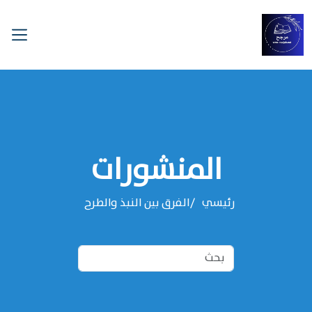
المنشورات
رئيسي
الفرق بين النبذ والطرح