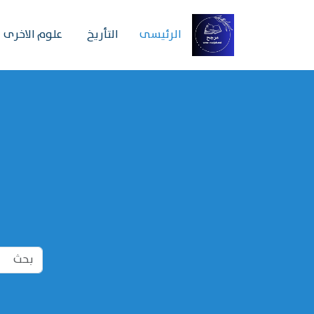
الرئیسی
التأريخ
علوم الاخرى