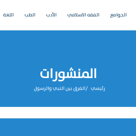
الجوامع
الفقه الاسلامي
الأدب
الطب
اللغة
المنشورات
رئيسي
الفرق بين النبي والرسول