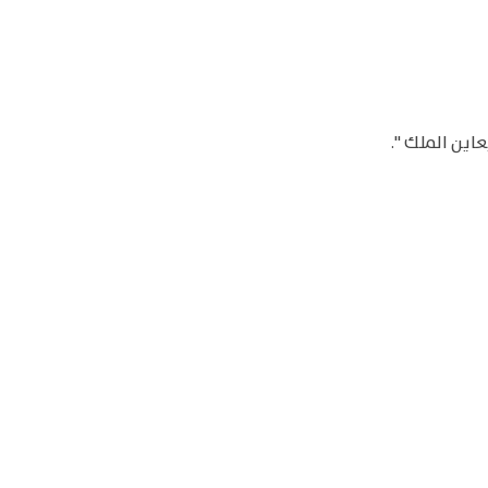
ين الملك ".