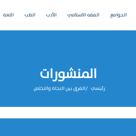
الجوامع
الفقه الاسلامي
الأدب
الطب
اللغة
المنشورات
رئيسي
الفرق بين النجاة والتخلص