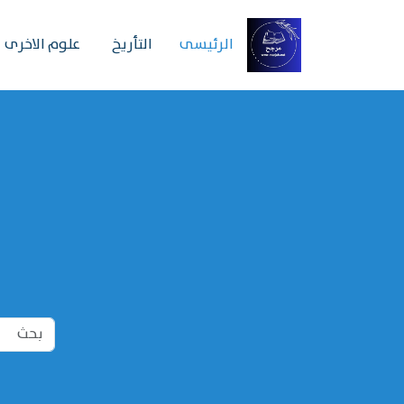
الرئیسی
التأريخ
علوم الاخرى