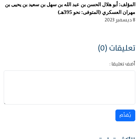
المؤلف: أبو هلال الحسن بن عبد الله بن سهل بن سعيد بن يحيى بن
مهران العسكري (المتوفى: نحو 395هـ)
8 ديسمبر 2023
تعليقات (0)
أضف تعليقا :
يُقدِّم