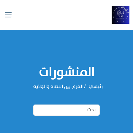
المنشورات
رئيسي
الفرق بين النصرة والولاية