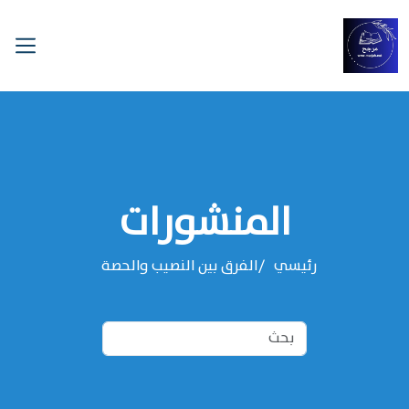
المنشورات
رئيسي
الفرق بين النصيب والحصة