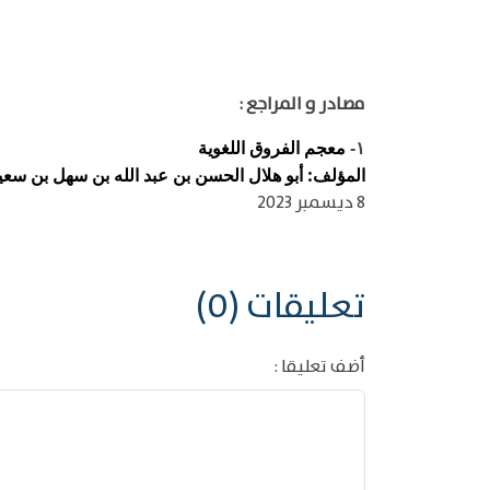
مصادر و المراجع :
معجم الفروق اللغوية
١-
المؤلف: أبو هلال الحسن بن عبد الله بن سهل بن سعيد ب
8 ديسمبر 2023
تعليقات (0)
أضف تعليقا :