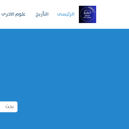
الرئیسی
التأريخ
علوم الاخرى