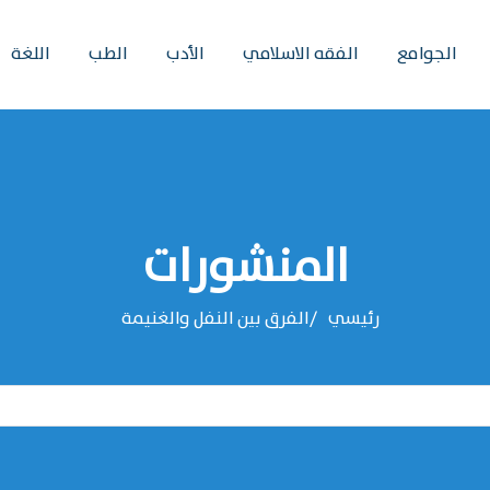
الجوامع
الفقه الاسلامي
الأدب
الطب
اللغة
المنشورات
رئيسي
الفرق بين النفل والغنيمة