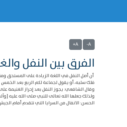
A+
A-
الفرق بين النفل والغ
أن أصل النفل في اللغة الزيادة على المستحق ومنه
فلك سلبه، أو يقول لجماعة لكم الربع بعد الخمس وما
وقال الشافعي: يجوز النفل بعد إحراز الغنيمة على 
الحسن: الانفال من السرايا التي تتقدم أمام الجيش ا