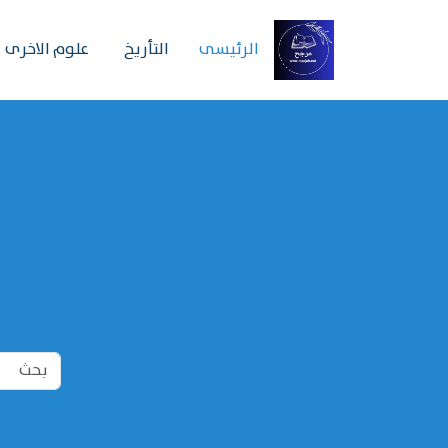
الرئیسی
التأريخ
علوم الاخرى