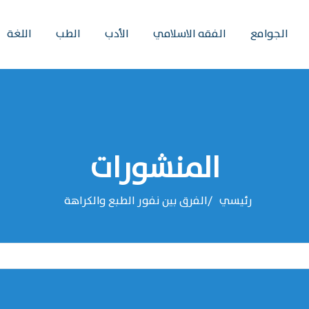
الجوامع
الفقه الاسلامي
الأدب
الطب
اللغة
المنشورات
رئيسي
الفرق بين نفور الطبع والكراهة