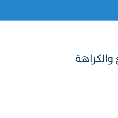
 والكراهة