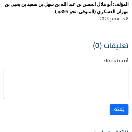
المؤلف: أبو هلال الحسن بن عبد الله بن سهل بن سعيد بن يحيى بن
مهران العسكري (المتوفى: نحو 395هـ)
8 ديسمبر 2023
تعليقات (0)
أضف تعليقا :
يُقدِّم