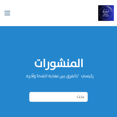
المنشورات
رئيسي
الفرق بين نهاية الشئ وآخره