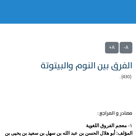
A+
A-
الفرق بين النوم والبيتوتة
(430) .
مصادر و المراجع :
معجم الفروق اللغوية
١-
المؤلف: أبو هلال الحسن بن عبد الله بن سهل بن سعيد بن يحيى بن