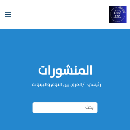
المنشورات
رئيسي
الفرق بين النوم والبيتوتة