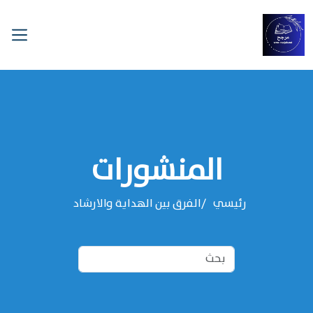
المنشورات
رئيسي
الفرق بين الهداية والارشاد