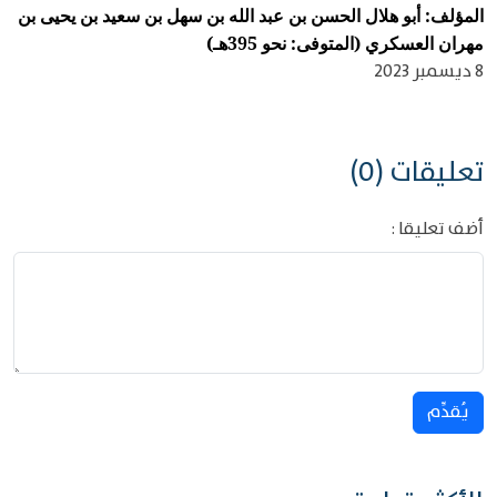
المؤلف: أبو هلال الحسن بن عبد الله بن سهل بن سعيد بن يحيى بن
مهران العسكري (المتوفى: نحو 395هـ)
8 ديسمبر 2023
تعليقات (0)
أضف تعليقا :
يُقدِّم