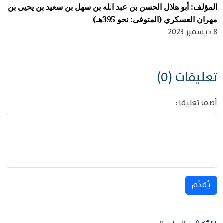
المؤلف: أبو هلال الحسن بن عبد الله بن سهل بن سعيد بن يحيى بن
مهران العسكري (المتوفى: نحو 395هـ)
8 ديسمبر 2023
تعليقات (0)
أضف تعليقا :
يُقدِّم