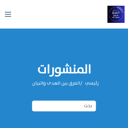
المنشورات
رئيسي
الفرق بين الهدى والبيان