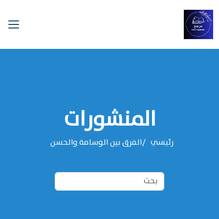
المنشورات
رئيسي
الفرق بين الوسامة والحسن