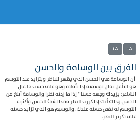
A+
A-
الفرق بين الوسامة والحسن
أن الوسامة هي الحسن الذي يظهر للناظر ويتزايد عند التوسم
هو التأمل يقال توسمته إذا تأملته وهو على حسب ما قال
الشاعر: يزيدك وجهه حسنا * إذا ما زدته نظرا والوسامة أبلغ من
الحسن وذلك أنك إذا كررت النظر في الشئ الحسن وأكثرت
التوسم له نقص حسنه عندك، والوسيم هو الذي تزايد حسنه
على تكرير النظر.